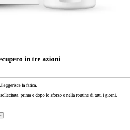
cupero in tre azioni
leggerisce la fatica.
ecitata, prima e dopo lo sforzo e nella routine di tutti i giorni.