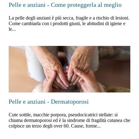
Pelle e anziani - Come proteggerla al meglio
La pelle degli anziani è più secca, fragile e a rischio di lesioni.
Come cambiarla con i prodotti giusti, le abitudini di igiene e
le...
Pelle e anziani - Dermatoporosi
Cute sottile, macchie porpora, pseudocicatrici stellate: si
chiama dermatoporosi ed è la sindrome di fragilità cutanea che
colpisce un terzo degli over 60. Cause, forme...