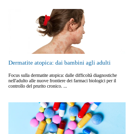
Dermatite atopica: dai bambini agli adulti
Focus sulla dermatite atopica: dalle difficoltà diagnostiche
nell'adulto alle nuove frontiere dei farmaci biologici per il
controllo del prurito cronico. ...