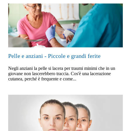
Pelle e anziani - Piccole e grandi ferite
Negli anziani la pelle si lacera per traumi minimi che in un
giovane non lascerebbero traccia. Cos'è una lacerazione
cutanea, perché è frequente e come...