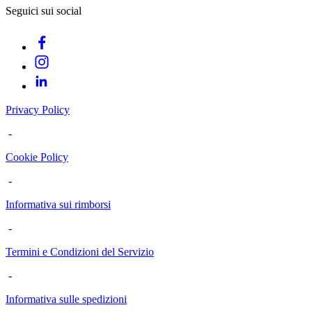
Seguici sui social
Privacy Policy
-
Cookie Policy
-
Informativa sui rimborsi
-
Termini e Condizioni del Servizio
-
Informativa sulle spedizioni