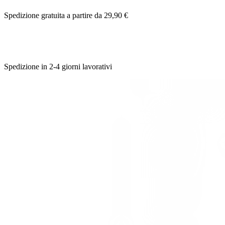
Spedizione gratuita a partire da 29,90 €
Spedizione in 2-4 giorni lavorativi