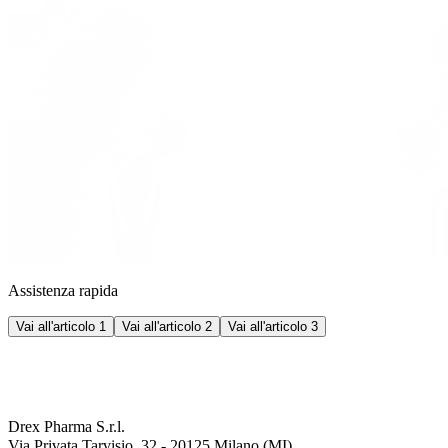
Assistenza rapida
Vai all'articolo 1
Vai all'articolo 2
Vai all'articolo 3
Drex Pharma S.r.l.
Via Privata Tarvisio, 32 - 20125 Milano (MI)