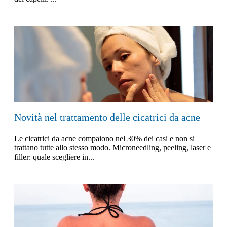
Novità nel trattamento delle cicatrici da acne
Le cicatrici da acne compaiono nel 30% dei casi e non si
trattano tutte allo stesso modo. Microneedling, peeling, laser e
filler: quale scegliere in...