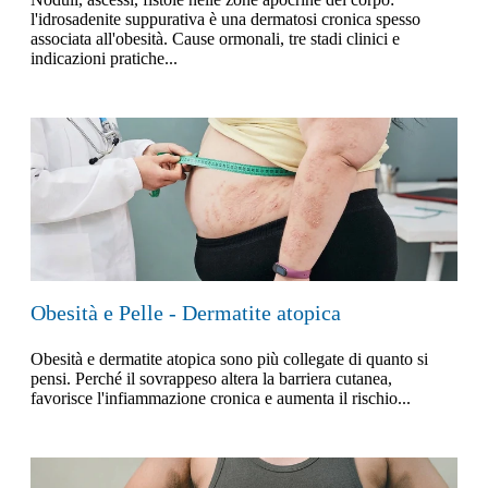
l'idrosadenite suppurativa è una dermatosi cronica spesso
associata all'obesità. Cause ormonali, tre stadi clinici e
indicazioni pratiche...
Obesità e Pelle - Dermatite atopica
Obesità e dermatite atopica sono più collegate di quanto si
pensi. Perché il sovrappeso altera la barriera cutanea,
favorisce l'infiammazione cronica e aumenta il rischio...