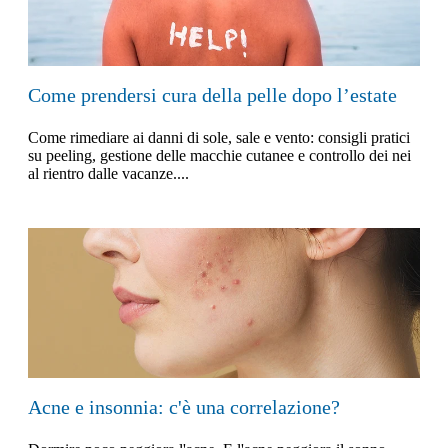
Come prendersi cura della pelle dopo l’estate
Come rimediare ai danni di sole, sale e vento: consigli pratici
su peeling, gestione delle macchie cutanee e controllo dei nei
al rientro dalle vacanze....
Acne e insonnia: c'è una correlazione?