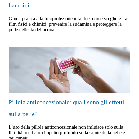
bambini
Guida pratica alla fotoprotezione infantile: come scegliere tra
filtri fisici e chimici, prevenire la sudamina e proteggere la
pelle delicata dei neonati. ...
Pillola anticoncezionale: quali sono gli effetti
sulla pelle?
L'uso della pillola anticoncezionale non influisce solo sulla
fertilità, ma ha un impatto profondo sulla salute della pelle e
dei capelli. ...