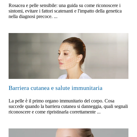
Rosacea e pelle sensibile: una guida su come riconoscere i
sintomi, evitare i fattori scatenanti e l'impatto della genetica
nella diagnosi precoce. ...
Barriera cutanea e salute immunitaria
La pelle è il primo organo immunitario del corpo. Cosa
succede quando la barriera cutanea si danneggia, quali segnali
riconoscere e come ripristinarla correttamente ...