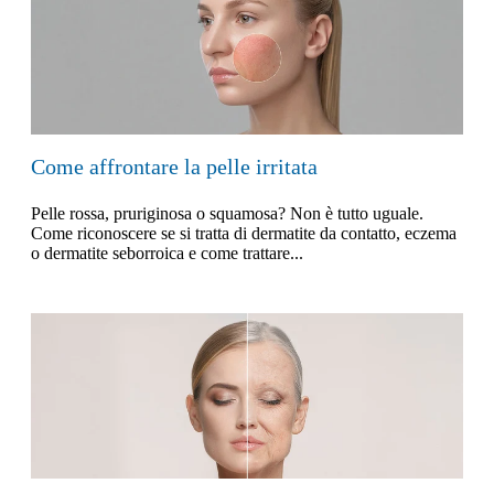
Come affrontare la pelle irritata
Pelle rossa, pruriginosa o squamosa? Non è tutto uguale.
Come riconoscere se si tratta di dermatite da contatto, eczema
o dermatite seborroica e come trattare...