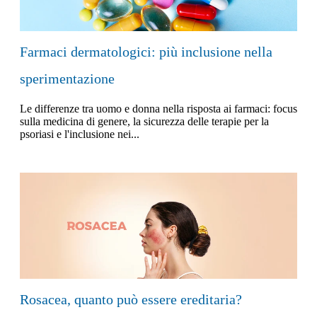
Farmaci dermatologici: più inclusione nella
sperimentazione
Le differenze tra uomo e donna nella risposta ai farmaci: focus
sulla medicina di genere, la sicurezza delle terapie per la
psoriasi e l'inclusione nei...
Rosacea, quanto può essere ereditaria?