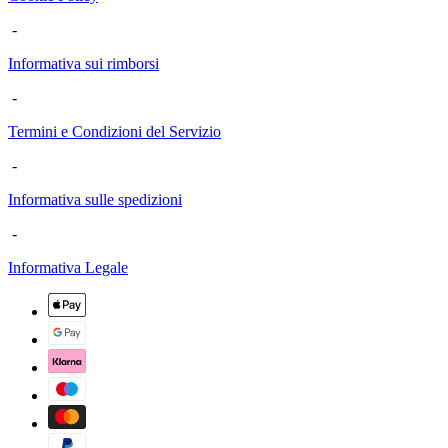
-
Informativa sui rimborsi
-
Termini e Condizioni del Servizio
-
Informativa sulle spedizioni
-
Informativa Legale