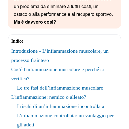
un problema da eliminare a tutti i costi, un
ostacolo alla performance e al recupero sportivo.
Ma è davvero così?
Indice
Introduzione - L’infiammazione muscolare, un
processo frainteso
Cos'è l'infiammazione muscolare e perché si
verifica?
Le tre fasi dell’infiammazione muscolare
L'infiammazione: nemico o alleato?
I rischi di un’infiammazione incontrollata
L'infiammazione controllata: un vantaggio per
gli atleti