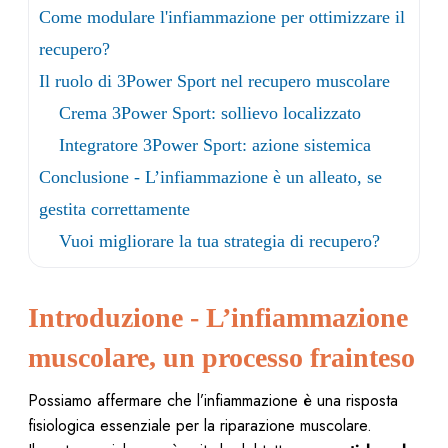
Come modulare l'infiammazione per ottimizzare il
recupero?
Il ruolo di 3Power Sport nel recupero muscolare
Crema 3Power Sport: sollievo localizzato
Integratore 3Power Sport: azione sistemica
Conclusione - L’infiammazione è un alleato, se
gestita correttamente
Vuoi migliorare la tua strategia di recupero?
Introduzione - L’infiammazione
muscolare, un processo frainteso
Possiamo affermare che l’infiammazione è una risposta
fisiologica essenziale per la riparazione muscolare.