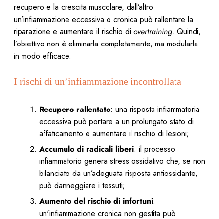
recupero e la crescita muscolare, dall’altro
un’infiammazione eccessiva o cronica può rallentare la
riparazione e aumentare il rischio di
overtraining
. Quindi,
l’obiettivo non è eliminarla completamente, ma modularla
in modo efficace.
I rischi di un’infiammazione incontrollata
Recupero rallentato
: una risposta infiammatoria
eccessiva può portare a un prolungato stato di
affaticamento e aumentare il rischio di lesioni;
Accumulo di radicali liberi
: il processo
infiammatorio genera stress ossidativo che, se non
bilanciato da un’adeguata risposta antiossidante,
può danneggiare i tessuti;
Aumento del rischio di infortuni
:
un'infiammazione cronica non gestita può