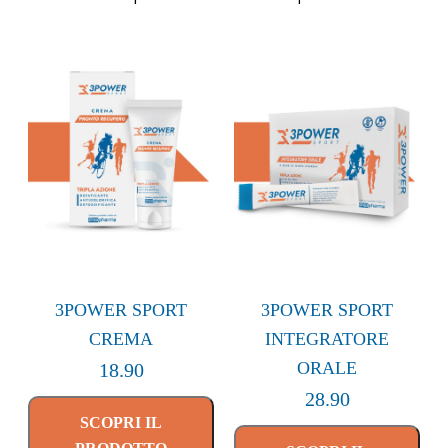
3POWER SPORT
3POWER SPORT
CREMA
INTEGRATORE
ORALE
18.90
28.90
SCOPRI IL