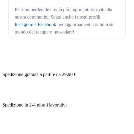
Per non perdere le novità più importanti iscriviti alla
nostra community. Segui anche i nostri profili
Instagram
e
Facebook
per aggiornamenti continui sul
mondo del recupero muscolare!
Spedizione gratuita a partire da 29,90 €
Spedizione in 2-4 giorni lavorativi