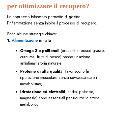
per ottimizzare il recupero?
Un approccio bilanciato permette di gestire
l’infiammazione senza inibire il processo di recupero.
Ecco alcune strategie chiave:
1.
Alimentazione
mirata
Omega-3 e polifenoli
(presenti in pesce grasso,
curcuma, frutti di bosco) hanno un’azione
antinfiammatoria naturale;
Proteine di alta qualità
favoriscono la
riparazione muscolare senza sovraccaricare il
metabolismo;
Idratazione ed elettroliti
(sodio, potassio,
magnesio) sono essenziali per ridurre lo stress
metabolico.