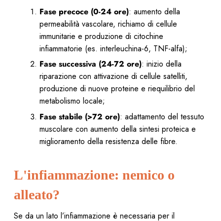
Fase precoce
(0-24 ore)
: aumento della
permeabilità vascolare, richiamo di cellule
immunitarie e produzione di citochine
infiammatorie (es. interleuchina-6, TNF-alfa);
Fase successiva (24-72 ore)
: inizio della
riparazione con attivazione di cellule satelliti,
produzione di nuove proteine e riequilibrio del
metabolismo locale;
Fase stabile (>72 ore)
: adattamento del tessuto
muscolare con aumento della sintesi proteica e
miglioramento della resistenza delle fibre.
L'infiammazione: nemico o
alleato?
Se da un lato l’infiammazione è necessaria per il