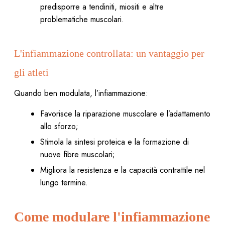
predisporre a tendiniti, miositi e altre
problematiche muscolari.
L'infiammazione controllata: un vantaggio per
gli atleti
Quando ben modulata, l’infiammazione:
Favorisce la riparazione muscolare e l’adattamento
allo sforzo;
Stimola la sintesi proteica e la formazione di
nuove fibre muscolari;
Migliora la resistenza e la capacità contrattile nel
lungo termine.
Come modulare l'infiammazione