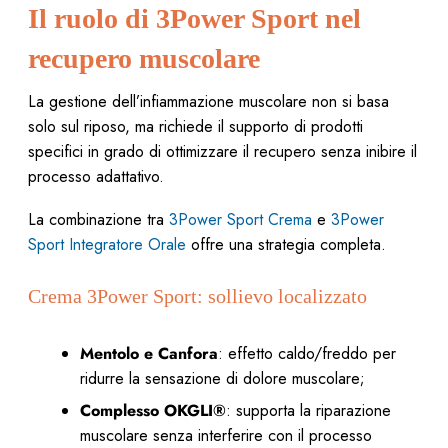
Il ruolo di 3Power Sport nel
recupero muscolare
La gestione dell’infiammazione muscolare non si basa
solo sul riposo, ma richiede il supporto di prodotti
specifici in grado di ottimizzare il recupero senza inibire il
processo adattativo.
La combinazione tra
3Power Sport Crema
e
3Power
Sport Integratore Orale
offre una strategia completa.
Crema 3Power Sport: sollievo localizzato
Mentolo e Canfora
: effetto caldo/freddo per
ridurre la sensazione di dolore muscolare;
Complesso OKGLI®
: supporta la riparazione
muscolare senza interferire con il processo