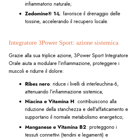
infiammatorio naturale;
Zedomine® 1-L
: favorisce il drenaggio delle
tossine, accelerando il recupero locale.
Integratore 3Power Sport: azione sistemica
Grazie alla sua triplice azione, 3Power Sport Integratore
Orale aiuta a modulare l’infiammazione, proteggere i
muscoli e ridurre il dolore:
Ribes nero
: riduce i livelli di interleuchina-6,
attenuando l’infiammazione sistemica;
Niacina e Vitamina H
: contribuiscono alla
riduzione della stanchezza e dell'affaticamento e
supportano il normale metabolismo energetico;
Manganese e Vitamina B2
: proteggono i
tessuti connettivi (tendini e legamenti) e