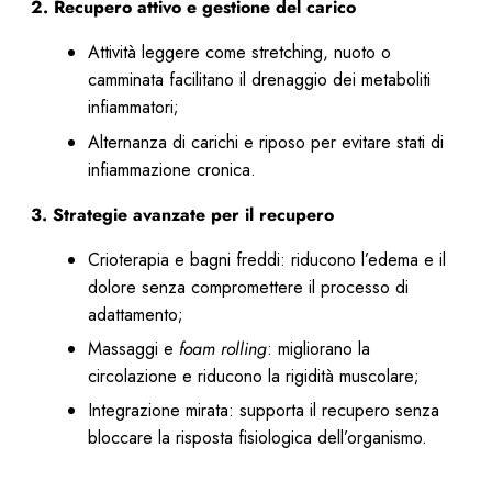
2. Recupero attivo e gestione del carico
Attività leggere come stretching, nuoto o
camminata facilitano il drenaggio dei metaboliti
infiammatori;
Alternanza di carichi e riposo per evitare stati di
infiammazione cronica.
3. Strategie avanzate per il recupero
Crioterapia e bagni freddi: riducono l’edema e il
dolore senza compromettere il processo di
adattamento;
Massaggi e
foam rolling
: migliorano la
circolazione e riducono la rigidità muscolare;
Integrazione mirata: supporta il recupero senza
bloccare la risposta fisiologica dell’organismo.