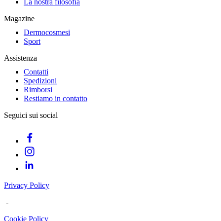
La nostra filosofia
Magazine
Dermocosmesi
Sport
Assistenza
Contatti
Spedizioni
Rimborsi
Restiamo in contatto
Seguici sui social
Privacy Policy
-
Cookie Policy