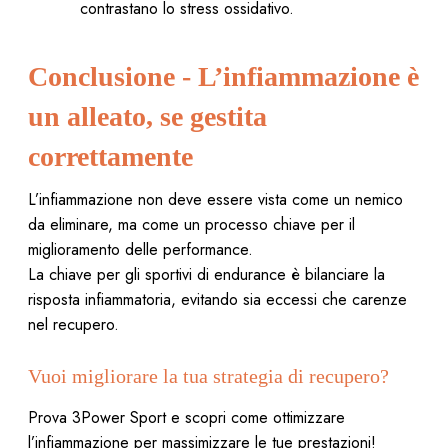
contrastano lo stress ossidativo.
Conclusione - L’infiammazione è
un alleato, se gestita
correttamente
L’infiammazione non deve essere vista come un nemico
da eliminare, ma come un processo chiave per il
miglioramento delle performance.
La chiave per gli sportivi di endurance è bilanciare la
risposta infiammatoria, evitando sia eccessi che carenze
nel recupero.
Vuoi migliorare la tua strategia di recupero?
Prova 3Power Sport e scopri come ottimizzare
l’infiammazione per massimizzare le tue prestazioni!