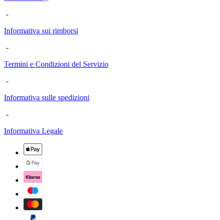
-
Informativa sui rimborsi
-
Termini e Condizioni del Servizio
-
Informativa sulle spedizioni
-
Informativa Legale