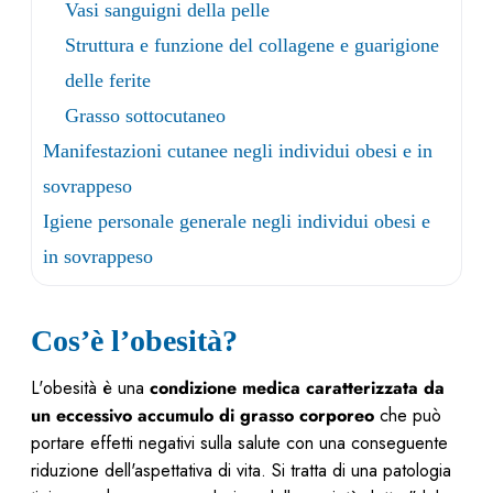
Vasi sanguigni della pelle
Struttura e funzione del collagene e guarigione
delle ferite
Grasso sottocutaneo
Manifestazioni cutanee negli individui obesi e in
sovrappeso
Igiene personale generale negli individui obesi e
in sovrappeso
Cos’è l’obesità?
L'obesità è una
condizione medica caratterizzata da
un eccessivo accumulo di grasso corporeo
che può
portare effetti negativi sulla salute con una conseguente
riduzione dell'aspettativa di vita. Si tratta di una patologia