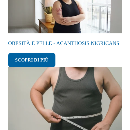
OBESITÀ E PELLE - ACANTHOSIS NIGRICANS
SCOPRI DI PIÙ