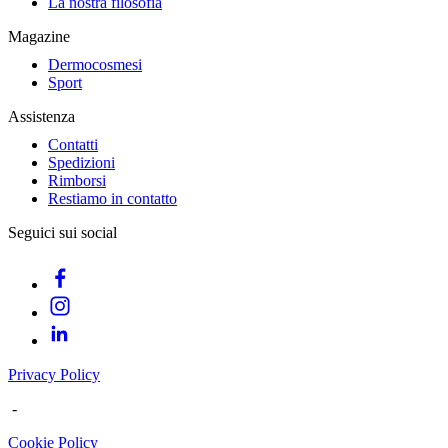
La nostra filosofia
Magazine
Dermocosmesi
Sport
Assistenza
Contatti
Spedizioni
Rimborsi
Restiamo in contatto
Seguici sui social
Privacy Policy
-
Cookie Policy