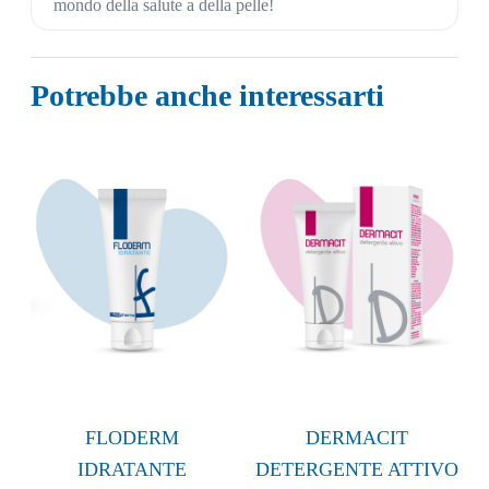
mondo della salute a della pelle!
Potrebbe anche interessarti
FLODERM
DERMACIT
IDRATANTE
DETERGENTE ATTIVO