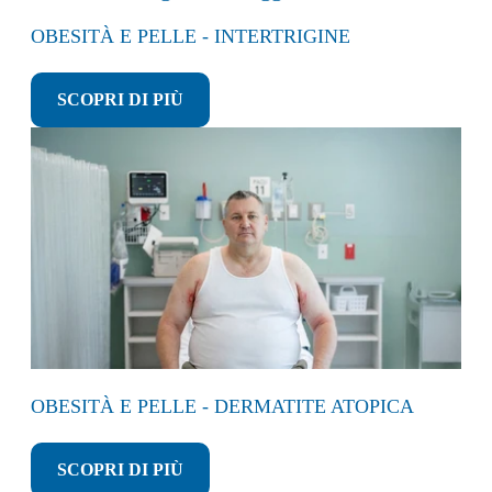
OBESITÀ E PELLE - INTERTRIGINE
SCOPRI DI PIÙ
OBESITÀ E PELLE - DERMATITE ATOPICA
SCOPRI DI PIÙ