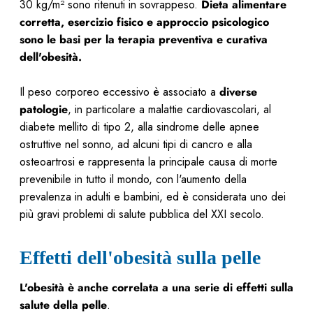
30 kg/m² sono ritenuti in sovrappeso.
Dieta alimentare
corretta, esercizio fisico e approccio psicologico
sono le basi per la terapia preventiva e curativa
dell'obesità.
Il peso corporeo eccessivo è associato a
diverse
patologie
, in particolare a malattie cardiovascolari, al
diabete mellito di tipo 2, alla sindrome delle apnee
ostruttive nel sonno, ad alcuni tipi di cancro e alla
osteoartrosi e rappresenta la principale causa di morte
prevenibile in tutto il mondo, con l'aumento della
prevalenza in adulti e bambini, ed è considerata uno dei
più gravi problemi di salute pubblica del XXI secolo.
Effetti dell'obesità sulla pelle
L'obesità è anche correlata a una serie di effetti sulla
salute della pelle
.