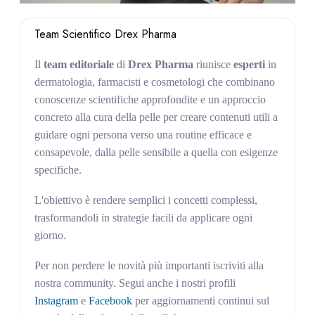
Team Scientifico Drex Pharma
Il
team editoriale
di
Drex Pharma
riunisce
esperti
in
dermatologia, farmacisti e cosmetologi che combinano
conoscenze scientifiche approfondite e un approccio
concreto alla cura della pelle per creare contenuti utili a
guidare ogni persona verso una routine efficace e
consapevole, dalla pelle sensibile a quella con esigenze
specifiche.
L'obiettivo è rendere semplici i concetti complessi,
trasformandoli in strategie facili da applicare ogni
giorno.
Per non perdere le novità più importanti iscriviti alla
nostra community. Segui anche i nostri profili
Instagram
e
Facebook
per aggiornamenti continui sul