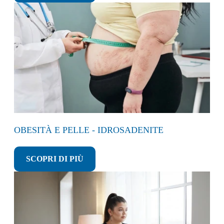
OBESITÀ E PELLE - IDROSADENITE
SCOPRI DI PIÙ