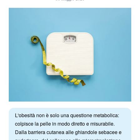
L'obesità non è solo una questione metabolica:
colpisce la pelle in modo diretto e misurabile.
Dalla barriera cutanea alle ghiandole sebacee e