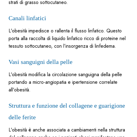
strati di grasso sottocutaneo.
Canali linfatici
L'obesità impedisce o rallenta il flusso linfatico. Questo
porta alla raccolta di liquido linfatico ricco di proteine nel
tessuto sottocutaneo, con l’insorgenza di linfedema.
Vasi sanguigni della pelle
L'obesità modifica la circolazione sanguigna della pelle
portando a micro-angiopatia e ipertensione correlate
all'obesità.
Struttura e funzione del collagene e guarigione
delle ferite
L'obesità è anche associata a cambiamenti nella struttura